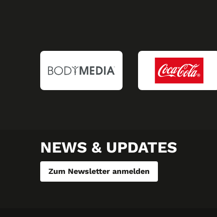
NEWS & UPDATES
Zum Newsletter anmelden