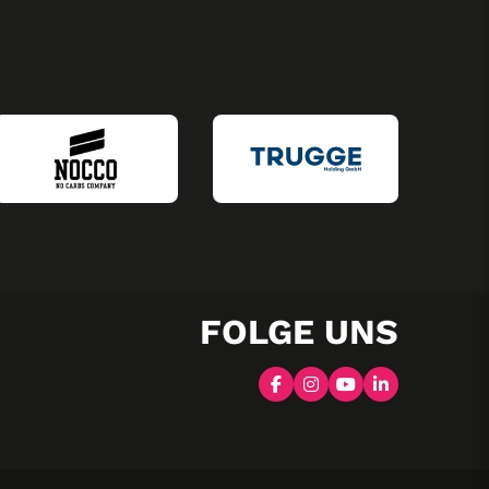
FOLGE UNS