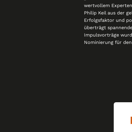
wertvollem Experten
Philip Keil aus der 
Erfolgsfaktor und po
überträgt spannende
Impulsvorträge wurde
Nominierung für den