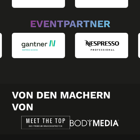
EVENTPARTNER
VON DEN MACHERN
VON