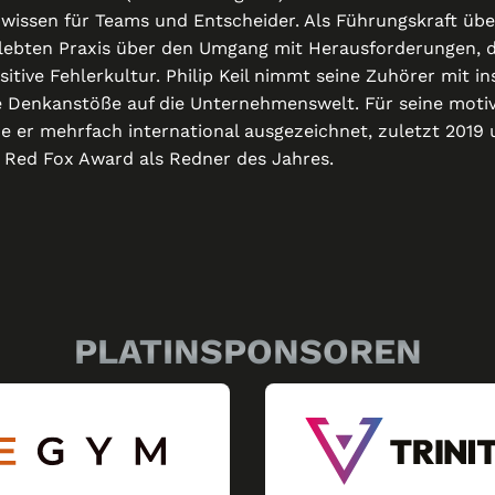
wissen für Teams und Entscheider. Als Führungskraft übe
gelebten Praxis über den Umgang mit Herausforderungen, 
sitive Fehlerkultur. Philip Keil nimmt seine Zuhörer mit i
 Denkanstöße auf die Unternehmenswelt. Für seine moti
 er mehrfach international ausgezeichnet, zuletzt 2019 
 Red Fox Award als Redner des Jahres.
PLATINSPONSOREN