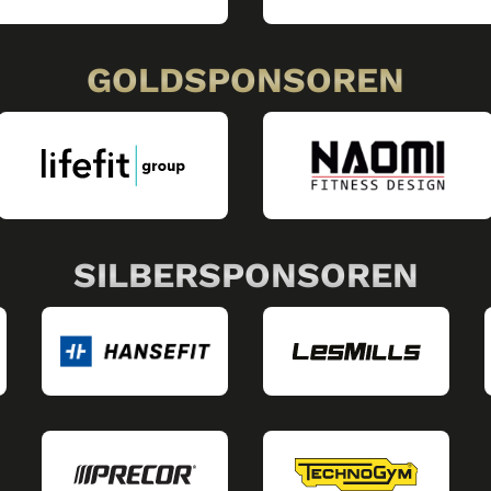
GOLDSPONSOREN
SILBERSPONSOREN