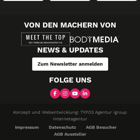
VON DEN MACHERN VON
NEWS & UPDATES
Zum Newsletter anmelden
FOLGE UNS
Konzept und Webentwicklung: TYPO3 Agentur igroup
Internetagentur
Impressum
Datenschutz
AGB Besucher
AGB Aussteller