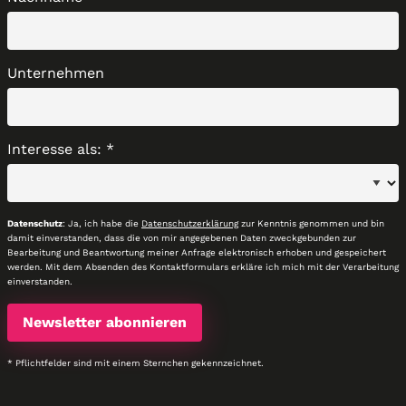
Unternehmen
Interesse als:
*
Datenschutz
: Ja, ich habe die
Datenschutzerklärung
zur Kenntnis genommen und bin
damit einverstanden, dass die von mir angegebenen Daten zweckgebunden zur
Bearbeitung und Beantwortung meiner Anfrage elektronisch erhoben und gespeichert
werden. Mit dem Absenden des Kontaktformulars erkläre ich mich mit der Verarbeitung
einverstanden.
* Pflichtfelder sind mit einem Sternchen gekennzeichnet.