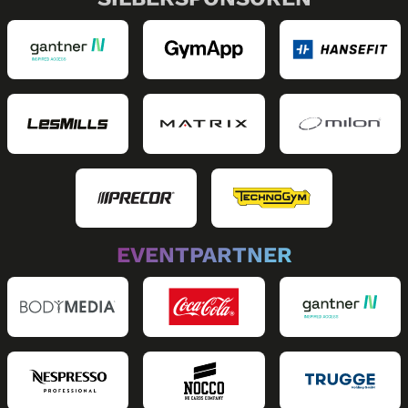
EVENTPARTNER