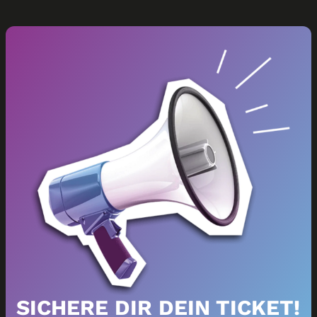
SICHERE DIR DEIN TICKET!