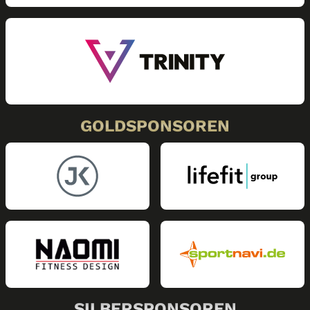
GOLDSPONSOREN
SILBERSPONSOREN